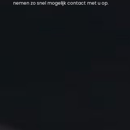
nemen zo snel mogelijk contact met u op.