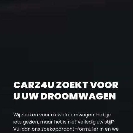
CARZ4U ZOEKT VOOR
U UW DROOMWAGEN
Wij zoeken voor u uw droomwagen. Heb je
iets gezien, maar het is niet volledig uw stijl?
Vul dan ons zoekopdracht-formulier in en we