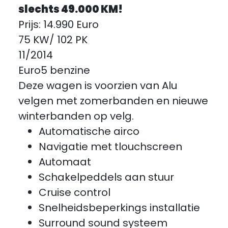
slechts 49.000 KM!
Prijs: 14.990 Euro
75 KW/ 102 PK
11/2014
Euro5 benzine
Deze wagen is voorzien van Alu
velgen met zomerbanden en nieuwe
winterbanden op velg.
Automatische airco
Navigatie met tlouchscreen
Automaat
Schakelpeddels aan stuur
Cruise control
Snelheidsbeperkings installatie
Surround sound systeem