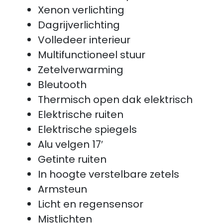
Xenon verlichting
Dagrijverlichting
Volledeer interieur
Multifunctioneel stuur
Zetelverwarming
Bleutooth
Thermisch open dak elektrisch
Elektrische ruiten
Elektrische spiegels
Alu velgen 17′
Getinte ruiten
In hoogte verstelbare zetels
Armsteun
Licht en regensensor
Mistlichten