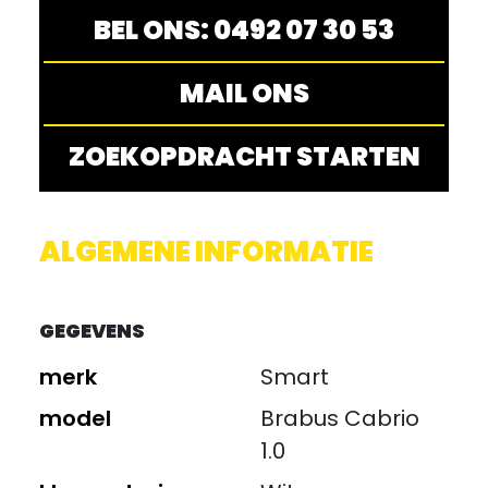
BEL ONS: 0492 07 30 53
MAIL ONS
ZOEKOPDRACHT STARTEN
ALGEMENE INFORMATIE
GEGEVENS
merk
Smart
model
Brabus Cabrio
1.0