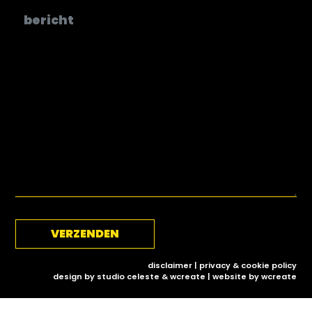
disclaimer | privacy & cookie policy
design by studio celeste & wcreate | website by
wcreate