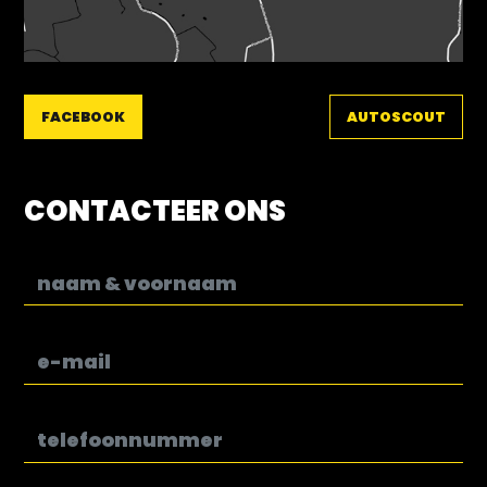
FACEBOOK
AUTOSCOUT
CONTACTEER ONS