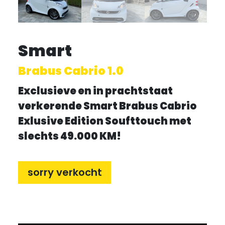
Smart
Brabus Cabrio 1.0
Exclusieve en in prachtstaat
verkerende Smart Brabus Cabrio
Exlusive Edition Soufttouch met
slechts 49.000 KM!
sorry verkocht