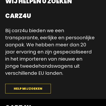
WIJ HELPEN U ZOEKEN
CARZ4U
Bij carz4u bieden we een
transparante, eerlijke en persoonlijke
aanpak. We hebben meer dan 20
jaar ervaring en zijn gespecialiseerd
in het importeren van nieuwe en
jonge tweedehandswagens uit
verschillende EU landen.
HELP MIJ ZOEKEN