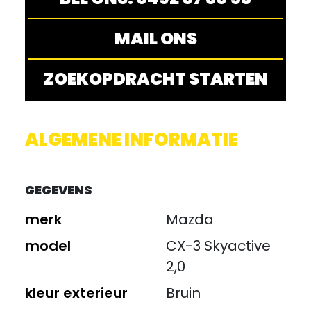
MAIL ONS
ZOEKOPDRACHT STARTEN
ALGEMENE INFORMATIE
GEGEVENS
merk
Mazda
model
CX-3 Skyactive
2,0
kleur exterieur
Bruin