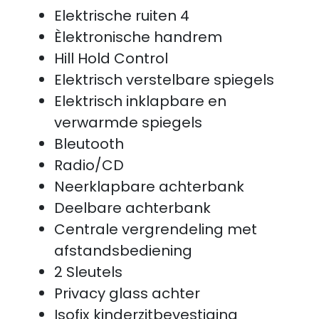
Elektrische ruiten 4
Èlektronische handrem
Hill Hold Control
Elektrisch verstelbare spiegels
Elektrisch inklapbare en
verwarmde spiegels
Bleutooth
Radio/CD
Neerklapbare achterbank
Deelbare achterbank
Centrale vergrendeling met
afstandsbediening
2 Sleutels
Privacy glass achter
Isofix kinderzitbevestiging