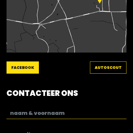
FACEBOOK
AUTOSCOUT
CONTACTEER ONS