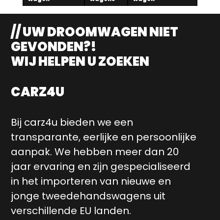
// UW DROOMWAGEN NIET
GEVONDEN?!
WIJ HELPEN U ZOEKEN
CARZ4U
Bij carz4u bieden we een
transparante, eerlijke en persoonlijke
aanpak. We hebben meer dan 20
jaar ervaring en zijn gespecialiseerd
in het importeren van nieuwe en
jonge tweedehandswagens uit
verschillende EU landen.