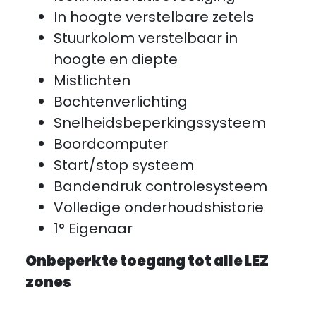
In hoogte verstelbare zetels
Stuurkolom verstelbaar in
hoogte en diepte
Mistlichten
Bochtenverlichting
Snelheidsbeperkingssysteem
Boordcomputer
Start/stop systeem
Bandendruk controlesysteem
Volledige onderhoudshistorie
1° Eigenaar
Onbeperkte toegang tot alle LEZ
zones