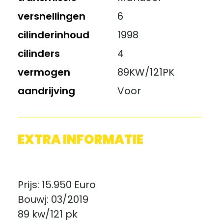
versnellingen
6
cilinderinhoud
1998
cilinders
4
vermogen
89KW/121PK
aandrijving
Voor
EXTRA INFORMATIE
Prijs: 15.950 Euro
Bouwj: 03/2019
89 kw/121 pk