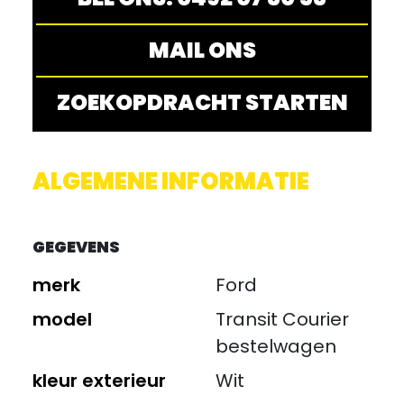
MAIL ONS
ZOEKOPDRACHT STARTEN
ALGEMENE INFORMATIE
GEGEVENS
merk
Ford
model
Transit Courier
bestelwagen
kleur exterieur
Wit