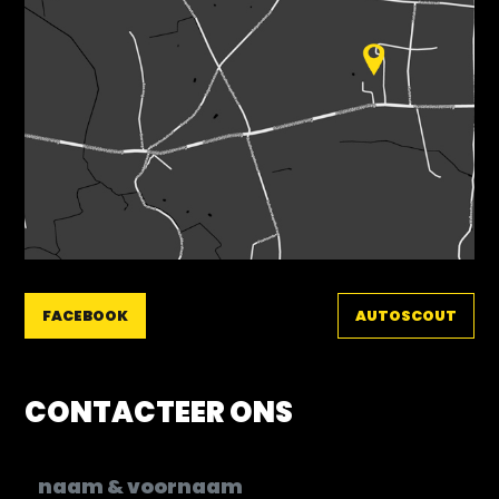
FACEBOOK
AUTOSCOUT
CONTACTEER ONS