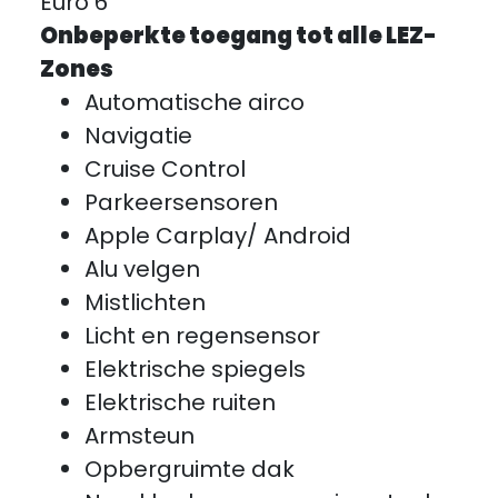
Euro 6
Onbeperkte toegang tot alle LEZ-
Zones
Automatische airco
Navigatie
Cruise Control
Parkeersensoren
Apple Carplay/ Android
Alu velgen
Mistlichten
Licht en regensensor
Elektrische spiegels
Elektrische ruiten
Armsteun
Opbergruimte dak