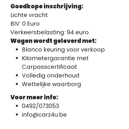
Goedkope inschrijving:
Lichte vracht
BIV: 0 Euro
Verkeersbelasting: 94 euro
Wagen wordt geleverd met:
Blanco keuring voor verkoop
Kilometergarantie met
Carpasscertificaat
Volledig onderhoud
Wettelijke waarborg
Voor meer info:
0492/073053
info@carz4u.be