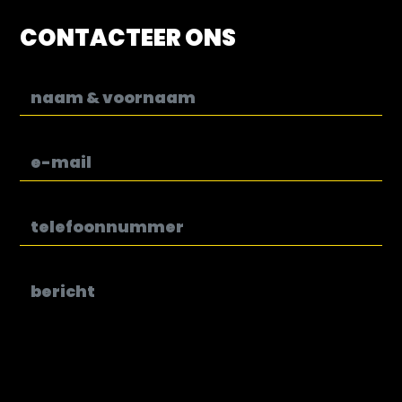
CONTACTEER ONS