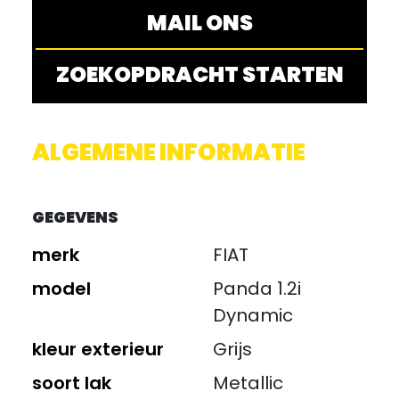
MAIL ONS
ZOEKOPDRACHT STARTEN
ALGEMENE INFORMATIE
GEGEVENS
merk
FIAT
model
Panda 1.2i
Dynamic
kleur exterieur
Grijs
soort lak
Metallic