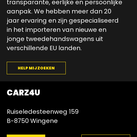
transparante, eerlijke en persoonlijke
aanpak. We hebben meer dan 20
jaar ervaring en zijn gespecialiseerd
in het importeren van nieuwe en
jonge tweedehandswagens uit
verschillende EU landen.
HELP MIJ ZOEKEN
CARZ4U
Ruiseledesteenweg 159
B-8750 Wingene