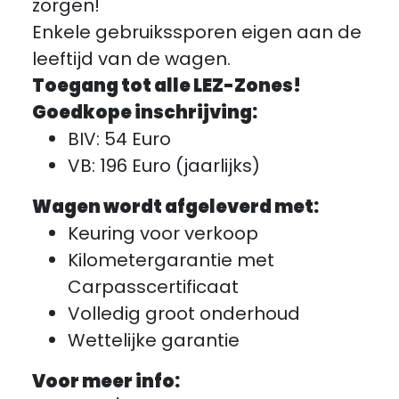
zorgen!
Enkele gebruikssporen eigen aan de
leeftijd van de wagen.
Toegang tot alle LEZ-Zones!
Goedkope inschrijving:
BIV: 54 Euro
VB: 196 Euro (jaarlijks)
Wagen wordt afgeleverd met:
Keuring voor verkoop
Kilometergarantie met
Carpasscertificaat
Volledig groot onderhoud
Wettelijke garantie
Voor meer info: