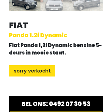
FIAT
Panda 1.2i Dynamic
Fiat Panda 1,2i Dynamic benzine 5-
deurs in mooie staat.
sorry verkocht
BEL ONS: 0492 07 30 53