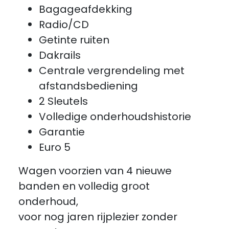
Bagageafdekking
Radio/CD
Getinte ruiten
Dakrails
Centrale vergrendeling met
afstandsbediening
2 Sleutels
Volledige onderhoudshistorie
Garantie
Euro 5
Wagen voorzien van 4 nieuwe
banden en volledig groot
onderhoud,
voor nog jaren rijplezier zonder